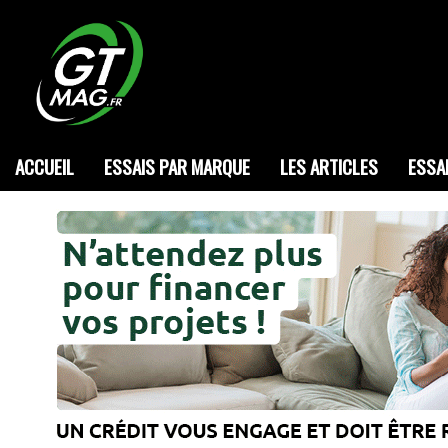
ACCUEIL
ESSAIS PAR MARQUE
LES ARTICLES
ESSA