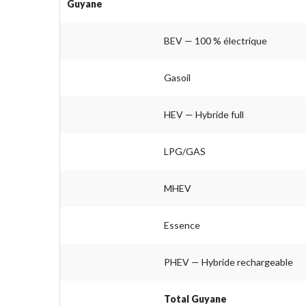
Guyane
BEV — 100 % électrique
Gasoil
HEV — Hybride full
LPG/GAS
MHEV
Essence
PHEV — Hybride rechargeable
Total Guyane