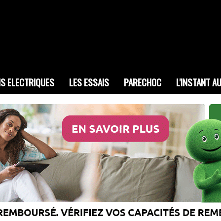
IS ELECTRIQUES
LES ESSAIS
PARECHOC
L'INSTANT A