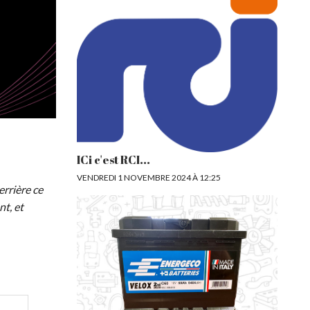
ICi c'est RCI...
VENDREDI 1 NOVEMBRE 2024 À 12:25
errière ce
nt, et