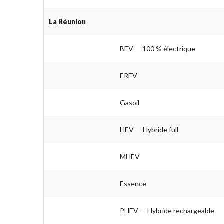
La Réunion
BEV — 100 % électrique
EREV
Gasoil
HEV — Hybride full
MHEV
Essence
PHEV — Hybride rechargeable