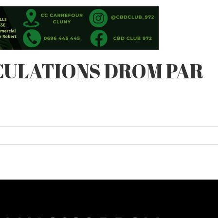
ICULATIONS DROM PAR