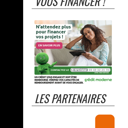
VOUS FINANCER !
LES PARTENAIRES