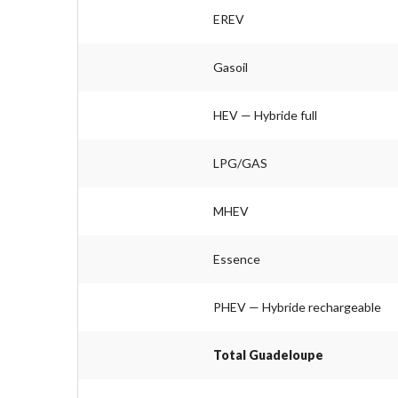
EREV
Gasoil
HEV — Hybride full
LPG/GAS
MHEV
Essence
PHEV — Hybride rechargeable
Total Guadeloupe