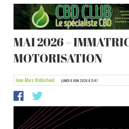
MAI 2026 – IMMATR
MOTORISATION
Jean-Marc Wollscheid
LUNDI 8 JUIN 2026 À 11:47