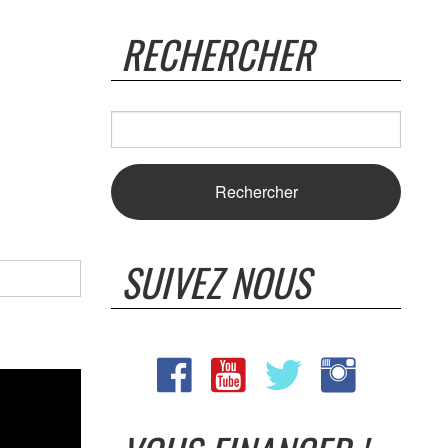
RECHERCHER
SUIVEZ NOUS