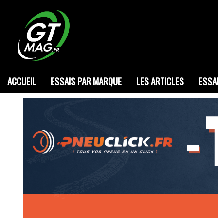
ACCUEIL
ESSAIS PAR MARQUE
LES ARTICLES
ESSA