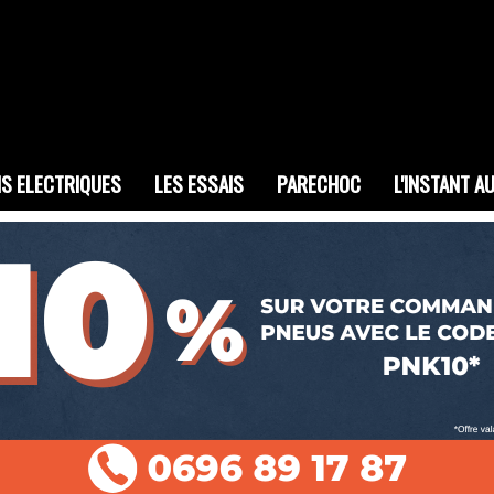
IS ELECTRIQUES
LES ESSAIS
PARECHOC
L'INSTANT A