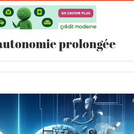
à autonomie prolongée