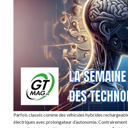
Parfois classés comme des véhicules hybrides rechargeables
électriques avec prolongateur d’autonomie. Contrairement a