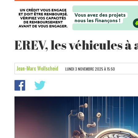
EREV, les véhicules 
Jean-Marc Wollscheid
LUNDI 3 NOVEMBRE 2025 À 15:50