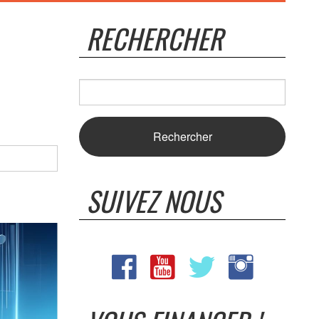
RECHERCHER
SUIVEZ NOUS