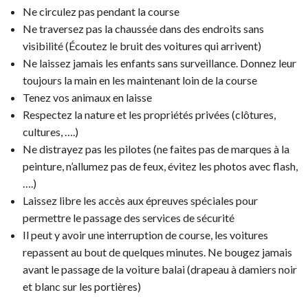
Ne circulez pas pendant la course
Ne traversez pas la chaussée dans des endroits sans
visibilité (Écoutez le bruit des voitures qui arrivent)
Ne laissez jamais les enfants sans surveillance. Donnez leur
toujours la main en les maintenant loin de la course
Tenez vos animaux en laisse
Respectez la nature et les propriétés privées (clôtures,
cultures, ….)
Ne distrayez pas les pilotes (ne faites pas de marques à la
peinture, n’allumez pas de feux, évitez les photos avec flash,
….)
Laissez libre les accès aux épreuves spéciales pour
permettre le passage des services de sécurité
Il peut y avoir une interruption de course, les voitures
repassent au bout de quelques minutes. Ne bougez jamais
avant le passage de la voiture balai (drapeau à damiers noir
et blanc sur les portières)