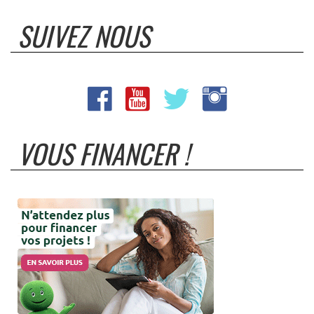
SUIVEZ NOUS
VOUS FINANCER !