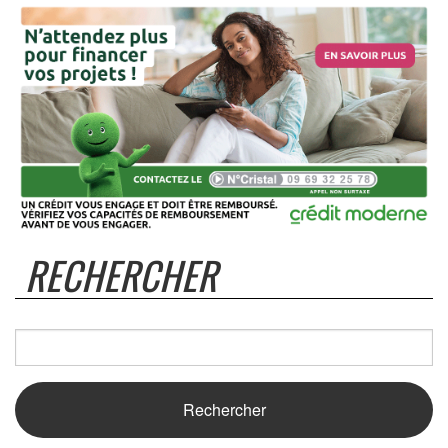
RECHERCHER