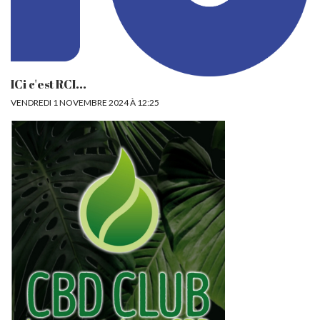
ICi c'est RCI...
VENDREDI 1 NOVEMBRE 2024 À 12:25