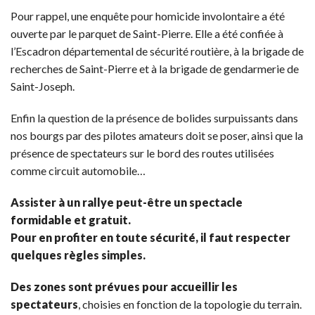
Pour rappel, une enquête pour homicide involontaire a été
ouverte par le parquet de Saint-Pierre. Elle a été confiée à
l’Escadron départemental de sécurité routière, à la brigade de
recherches de Saint-Pierre et à la brigade de gendarmerie de
Saint-Joseph.
Enfin la question de la présence de bolides surpuissants dans
nos bourgs par des pilotes amateurs doit se poser, ainsi que la
présence de spectateurs sur le bord des routes utilisées
comme circuit automobile…
Assister à un rallye peut-être un spectacle
formidable et gratuit.
Pour en profiter en toute sécurité, il faut respecter
quelques règles simples.
Des zones sont prévues pour accueillir les
spectateurs
, choisies en fonction de la topologie du terrain.