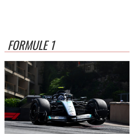
FORMULE 1