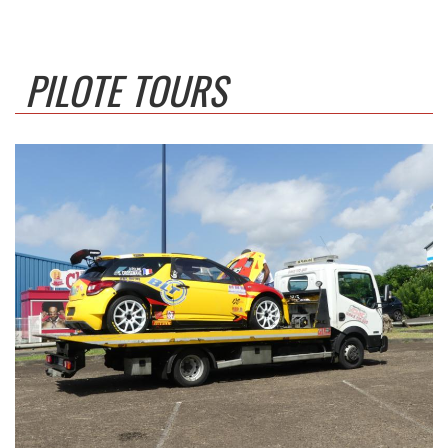
PILOTE TOURS