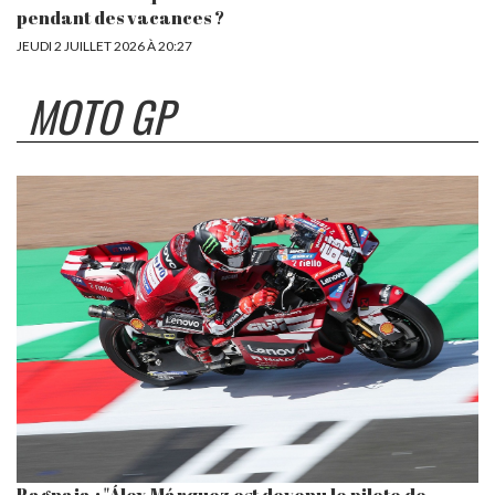
pendant des vacances ?
JEUDI 2 JUILLET 2026 À 20:27
MOTO GP