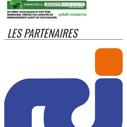
LES PARTENAIRES