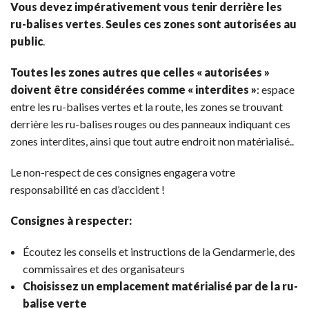
Vous devez impérativement vous tenir derrière les
ru-balises vertes
.
Seules ces zones sont autorisées au
public
.
Toutes les zones autres que celles « autorisées »
doivent être considérées comme « interdites »
: espace
entre les ru-balises vertes et la route, les zones se trouvant
derrière les ru-balises rouges ou des panneaux indiquant ces
zones interdites, ainsi que tout autre endroit non matérialisé..
Le non-respect de ces consignes engagera votre
responsabilité en cas d’accident !
Consignes à respecter:
Écoutez les conseils et instructions de la Gendarmerie, des
commissaires et des organisateurs
Choisissez un emplacement matérialisé par de la ru-
balise verte