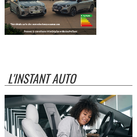
L'INSTANT AUTO