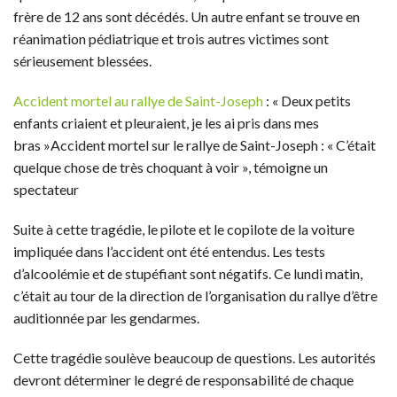
frère de 12 ans sont décédés. Un autre enfant se trouve en
réanimation pédiatrique et trois autres victimes sont
sérieusement blessées.
Accident mortel au rallye de Saint-Joseph
: « Deux petits
enfants criaient et pleuraient, je les ai pris dans mes
bras »Accident mortel sur le rallye de Saint-Joseph : « C’était
quelque chose de très choquant à voir », témoigne un
spectateur
Suite à cette tragédie, le pilote et le copilote de la voiture
impliquée dans l’accident ont été entendus. Les tests
d’alcoolémie et de stupéfiant sont négatifs. Ce lundi matin,
c’était au tour de la direction de l’organisation du rallye d’être
auditionnée par les gendarmes.
Cette tragédie soulève beaucoup de questions. Les autorités
devront déterminer le degré de responsabilité de chaque