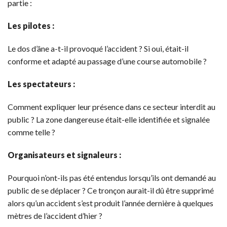
partie :
Les pilotes :
Le dos d’âne a-t-il provoqué l’accident ? Si oui, était-il
conforme et adapté au passage d’une course automobile ?
Les spectateurs :
Comment expliquer leur présence dans ce secteur interdit au
public ? La zone dangereuse était-elle identifiée et signalée
comme telle ?
Organisateurs et signaleurs :
Pourquoi n’ont-ils pas été entendus lorsqu’ils ont demandé au
public de se déplacer ? Ce tronçon aurait-il dû être supprimé
alors qu’un accident s’est produit l’année dernière à quelques
mètres de l’accident d’hier ?