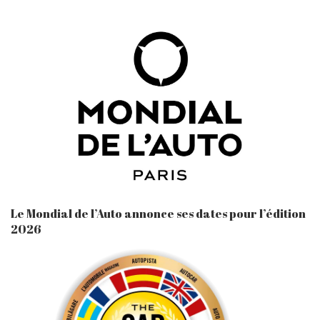
Le Mondial de l’Auto annonce ses dates pour l’édition
2026