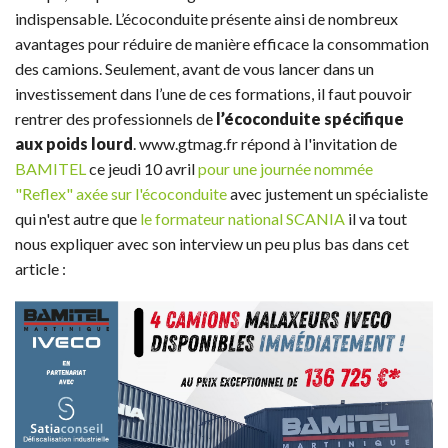
indispensable. L’écoconduite présente ainsi de nombreux
avantages pour réduire de manière efficace la consommation
des camions. Seulement, avant de vous lancer dans un
investissement dans l’une de ces formations, il faut pouvoir
rentrer des professionnels de
l’écoconduite spécifique
aux poids lourd
. www.gtmag.fr répond à l'invitation de
BAMITEL
ce jeudi 10 avril
pour une journée nommée
"Reflex" axée sur l'écoconduite
avec justement un spécialiste
qui n'est autre que
le formateur national SCANIA
il va tout
nous expliquer avec son interview un peu plus bas dans cet
article :