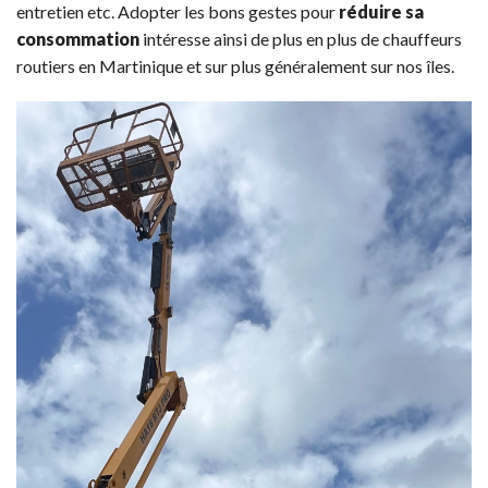
entretien etc. Adopter les bons gestes pour
réduire sa
consommation
intéresse ainsi de plus en plus de chauffeurs
routiers en Martinique et sur plus généralement sur nos îles.