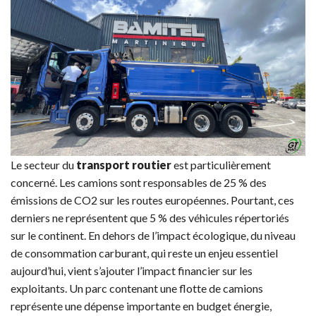
Le secteur du
transport routier
est particulièrement
concerné. Les camions sont responsables de 25 % des
émissions de CO2 sur les routes européennes. Pourtant, ces
derniers ne représentent que 5 % des véhicules répertoriés
sur le continent. En dehors de l’impact écologique, du niveau
de consommation carburant, qui reste un enjeu essentiel
aujourd’hui, vient s’ajouter l’impact financier sur les
exploitants. Un parc contenant une flotte de camions
représente une dépense importante en budget énergie,