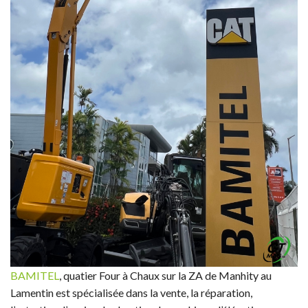
BAMITEL
, quatier Four à Chaux sur la ZA de Manhity au
Lamentin est spécialisée dans la vente, la réparation,