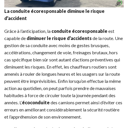
La conduite écoresponsable diminue le risque
d’accident
Grâce à l’anticipation, la
conduite écoresponsable
est
capable de
diminuer le risque d’accidents
de la route. Une
gestion de sa conduite avec moins de gestes brusques,
accélérations, changement de voie, freinages brutaux, hors
cas spécifique bien sûr sont autant d’actions préventives qui
diminuent les risques. En effet, les chauffeurs routiers sont
amenés à rouler de longues heures et les usagers sur la route
peuvent être imprévisibles. Enfin lorsqu’on effectue la même
action au quotidien, on peut parfois prendre de mauvaises
habitudes à force de circuler toute la journée pendant des
années. L’
écoconduite
des camions permet ainsi d’éviter ces
erreurs en améliorant considérablement la sécurité routière
et l’appréhension de son environnement.