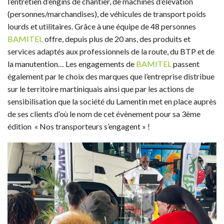
l’entretien d’engins de chantier, de machines d’élévation
(personnes/marchandises), de véhicules de transport poids
lourds et utilitaires. Grâce à une équipe de 48 personnes
BAMITEL
offre, depuis plus de 20 ans, des produits et
services adaptés aux professionnels de la route, du BTP et de
la manutention… Les engagements de
BAMITEL
passent
également par le choix des marques que l’entreprise distribue
sur le territoire martiniquais ainsi que par les actions de
sensibilisation que la société du Lamentin met en place auprès
de ses clients d’où le nom de cet évènement pour sa 3ème
édition « Nos transporteurs s’engagent » !