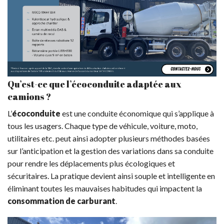
Qu’est-ce que l’écoconduite adaptée aux
camions ?
L’
écoconduite
est une conduite économique qui s’applique à
tous les usagers. Chaque type de véhicule, voiture, moto,
utilitaires etc. peut ainsi adopter plusieurs méthodes basées
sur l’anticipation et la gestion des variations dans sa conduite
pour rendre les déplacements plus écologiques et
sécuritaires. La pratique devient ainsi souple et intelligente en
éliminant toutes les mauvaises habitudes qui impactent la
consommation de carburant
.