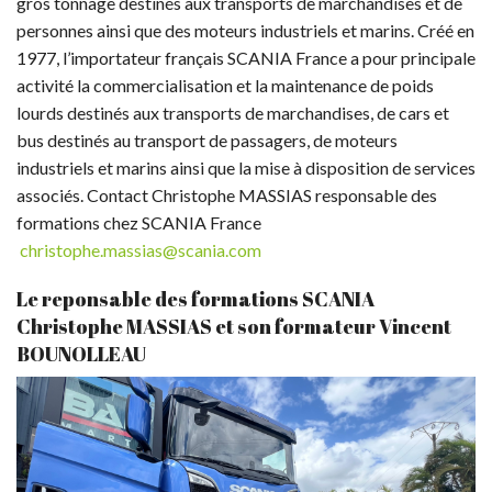
gros tonnage destinés aux transports de marchandises et de
personnes ainsi que des moteurs industriels et marins. Créé en
1977, l’importateur français SCANIA France a pour principale
activité la commercialisation et la maintenance de poids
lourds destinés aux transports de marchandises, de cars et
bus destinés au transport de passagers, de moteurs
industriels et marins ainsi que la mise à disposition de services
associés. Contact Christophe MASSIAS responsable des
formations chez SCANIA France
christophe.massias@scania.com
Le reponsable des formations SCANIA
Christophe MASSIAS et son formateur Vincent
BOUNOLLEAU