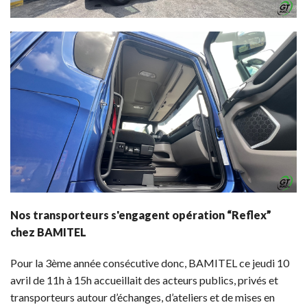
Nos transporteurs s'engagent opération “Reflex”
chez BAMITEL
Pour la 3ème année consécutive donc, BAMITEL ce jeudi 10
avril de 11h à 15h accueillait des acteurs publics, privés et
transporteurs autour d’échanges, d’ateliers et de mises en