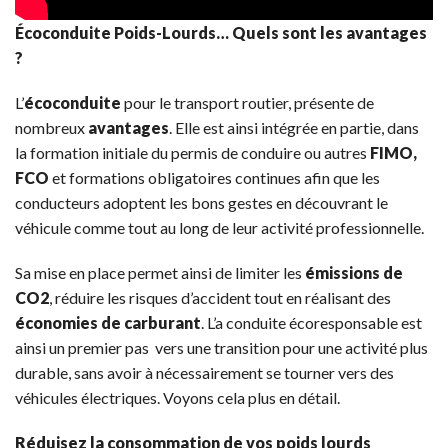
Écoconduite Poids-Lourds… Quels sont les avantages
?
L’
écoconduite
pour le transport routier, présente de
nombreux
avantages
. Elle est ainsi intégrée en partie, dans
la formation initiale du permis de conduire ou autres
FIMO,
FCO
et formations obligatoires continues afin que les
conducteurs adoptent les bons gestes en découvrant le
véhicule comme tout au long de leur activité professionnelle.
Sa mise en place permet ainsi de limiter les
émissions de
CO2
, réduire les risques d’accident tout en réalisant des
économies de carburant
. L’a conduite écoresponsable est
ainsi un premier pas vers une transition pour une activité plus
durable, sans avoir à nécessairement se tourner vers des
véhicules électriques. Voyons cela plus en détail.
Réduisez la consommation de vos poids lourds