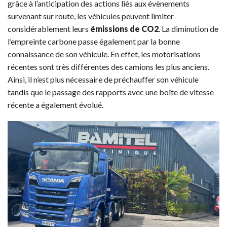
grâce à l’anticipation des actions liés aux évènements
survenant sur route, les véhicules peuvent limiter
considérablement leurs
émissions de CO2
. La diminution de
l’empreinte carbone passe également par la bonne
connaissance de son véhicule. En effet, les motorisations
récentes sont très différentes des camions les plus anciens.
Ainsi, il n’est plus nécessaire de préchauffer son véhicule
tandis que le passage des rapports avec une boîte de vitesse
récente a également évolué.