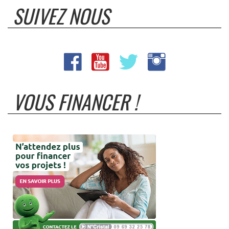
SUIVEZ NOUS
VOUS FINANCER !