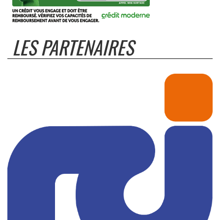
LES PARTENAIRES