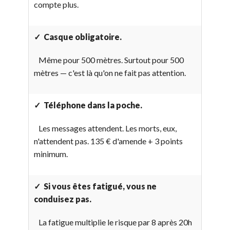
compte plus.
✓ Casque obligatoire.
Même pour 500 mètres. Surtout pour 500
mètres — c'est là qu'on ne fait pas attention.
✓ Téléphone dans la poche.
Les messages attendent. Les morts, eux,
n'attendent pas. 135 € d'amende + 3 points
minimum.
✓ Si vous êtes fatigué, vous ne
conduisez pas.
La fatigue multiplie le risque par 8 après 20h