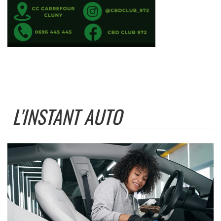
L'INSTANT AUTO