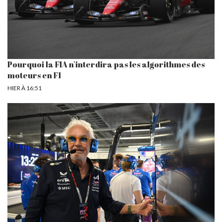
Pourquoi la FIA n'interdira pas les algorithmes des
moteurs en F1
HIER À 16:51