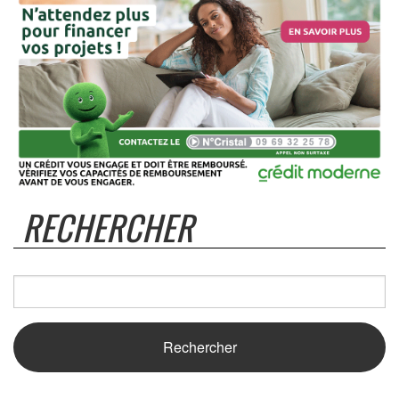
RECHERCHER