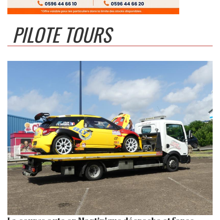
PILOTE TOURS