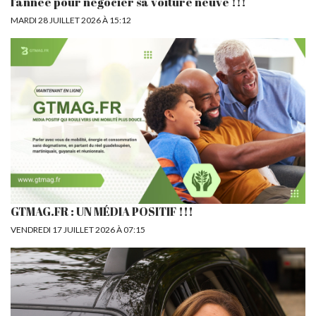
l'année pour négocier sa voiture neuve !!!
MARDI 28 JUILLET 2026 À 15:12
GTMAG.FR : UN MÉDIA POSITIF !!!
VENDREDI 17 JUILLET 2026 À 07:15