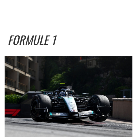
FORMULE 1