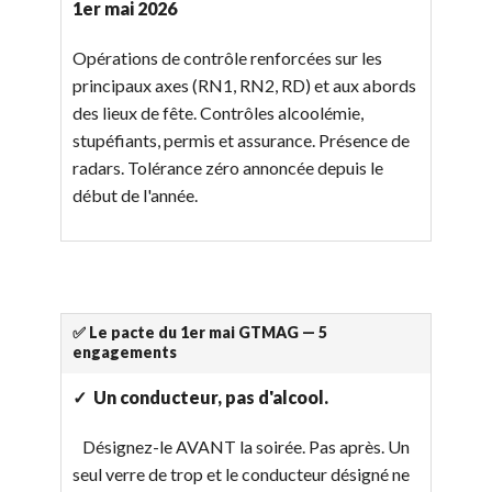
1er mai 2026
Opérations de contrôle renforcées sur les
principaux axes (RN1, RN2, RD) et aux abords
des lieux de fête. Contrôles alcoolémie,
stupéfiants, permis et assurance. Présence de
radars. Tolérance zéro annoncée depuis le
début de l'année.
✅ Le pacte du 1er mai GTMAG — 5
engagements
✓ Un conducteur, pas d'alcool.
Désignez-le AVANT la soirée. Pas après. Un
seul verre de trop et le conducteur désigné ne