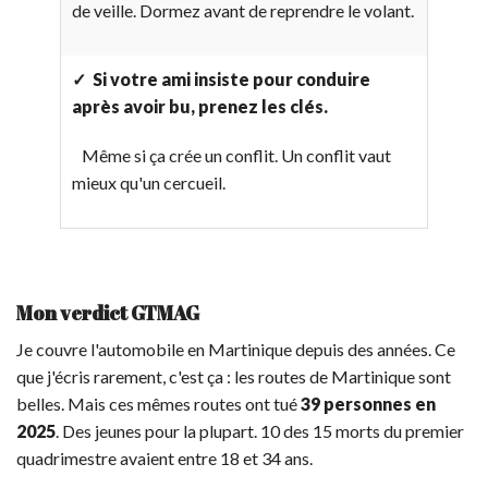
de veille. Dormez avant de reprendre le volant.
✓ Si votre ami insiste pour conduire
après avoir bu, prenez les clés.
Même si ça crée un conflit. Un conflit vaut
mieux qu'un cercueil.
Mon verdict GTMAG
Je couvre l'automobile en Martinique depuis des années. Ce
que j'écris rarement, c'est ça : les routes de Martinique sont
belles. Mais ces mêmes routes ont tué
39 personnes en
2025
. Des jeunes pour la plupart. 10 des 15 morts du premier
quadrimestre avaient entre 18 et 34 ans.