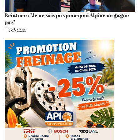
Briatore : "Je ne sais pas pourquoi Alpine ne gagne
pas"
HIER À 12:15