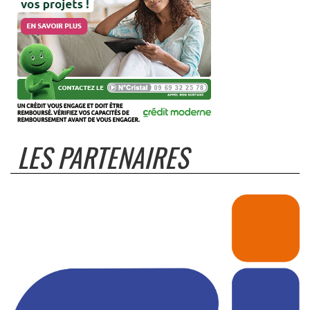
LES PARTENAIRES