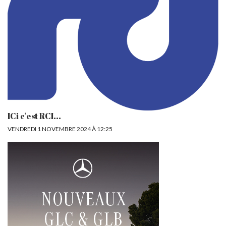
ICi c'est RCI...
VENDREDI 1 NOVEMBRE 2024 À 12:25