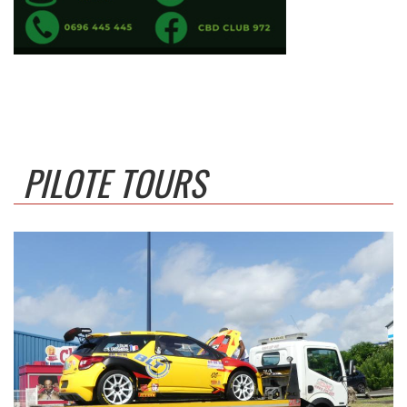
PILOTE TOURS