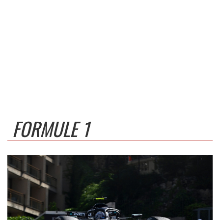
FORMULE 1