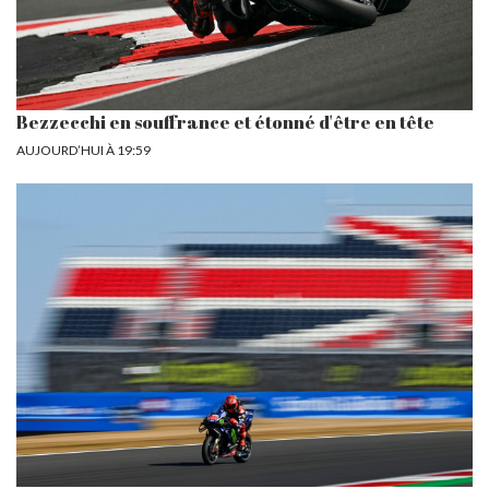
Bezzecchi en souffrance et étonné d'être en tête
AUJOURD’HUI À 19:59