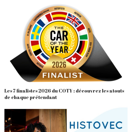
Les 7 finalistes 2026 du COTY : découvrez les atouts
de chaque prétendant