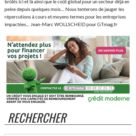
brûlés ici et là ainsi que le coût global pour un secteur déjà en
peine depuis quelques mois… Nous tenterons de jauger les
répercutions à cours et moyens termes pour les entreprises
impactées… Jean-Marc WOLLSCHEID pour GTmag.fr
RECHERCHER