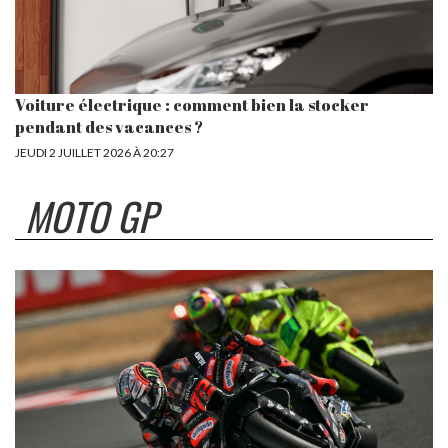
Voiture électrique : comment bien la stocker
pendant des vacances ?
JEUDI 2 JUILLET 2026 À 20:27
MOTO GP