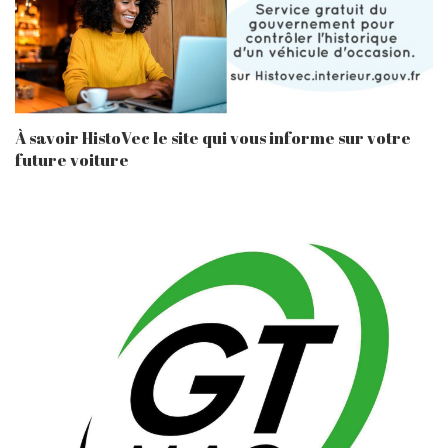
À savoir HistoVec le site qui vous informe sur votre
future voiture