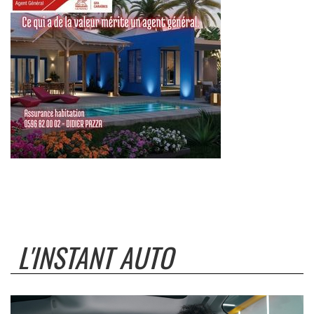
L'INSTANT AUTO