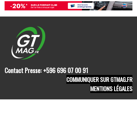
Contact Presse: +596 696 07 00 91
COMMUNIQUER SUR GTMAG.FR
MENTIONS LÉGALES