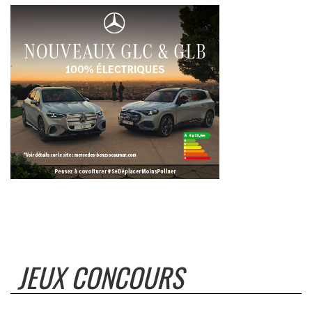
JEUX CONCOURS