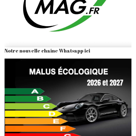
Notre nouvelle chaîne Whatsapp ici