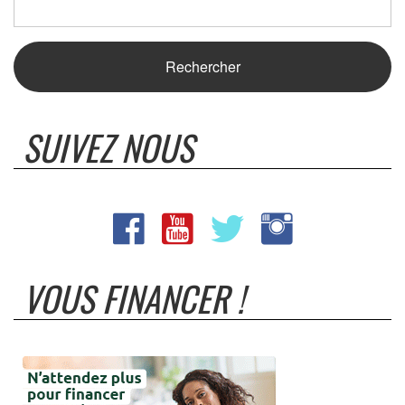
SUIVEZ NOUS
VOUS FINANCER !